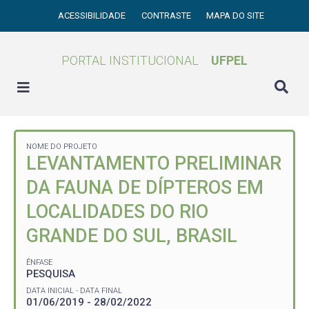
ACESSIBILIDADE
CONTRASTE
MAPA DO SITE
PORTAL INSTITUCIONAL
UFPEL
NOME DO PROJETO
LEVANTAMENTO PRELIMINAR
DA FAUNA DE DÍPTEROS EM
LOCALIDADES DO RIO
GRANDE DO SUL, BRASIL
ÊNFASE
PESQUISA
DATA INICIAL - DATA FINAL
01/06/2019 - 28/02/2022