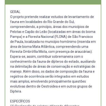
GERAL
O projeto pretende realizar estudos de levantamento de
fauna em localidades do Rio Grande do Sul,
compreendendo, a princípio, áreas dos municípios de
Pelotas e Capão do Leão (localizadas em áreas do bioma
Pampa) e a Floresta Nacional (FLONA) de São Francisco
de Paula, localizada no município homônimo (inserida em
área de bioma Mata Atlântica, compreendendo uma
Floresta Ombrófila Mista, com presença de araucárias).
Espera-se, assim, contribuir sobremaneira com o
conhecimento da fauna de dípteros do estado, auxiliando
na delimitação de áreas de conservação e estratégias de
manejo. Além disso, os dados de composição da fauna e
registros de ocorrência serão integrados em estudos
mais amplos, envolvendo principalmente questões
evolutivas dentro de Oestroidea e em outros grupos de
Diptera.
ESPECÍFICOS