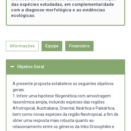
das espécies estudadas, em complementaridade
com a diagnose morfológica e as evidências
ecológicas.
Informações
Equipe
Financeiro
Objetivo Geral
A presente proposta estabelece os seguintes objetivos
gerais:
1. Inferir uma hipótese filogenética com amostragem
taxonômica ampla, incluindo espécies das regiões
Afrotropical, Australiana, Oriental, Neártica e Paleártica,
bem como novas espécies da região Neotropical, a fim de
obter uma resposta mais robusta quanto ao
relacionamento entre os gêneros da tribo Drosophilini e