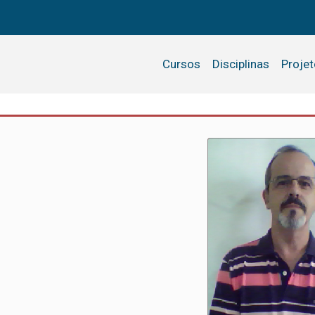
Cursos
Disciplinas
Proje