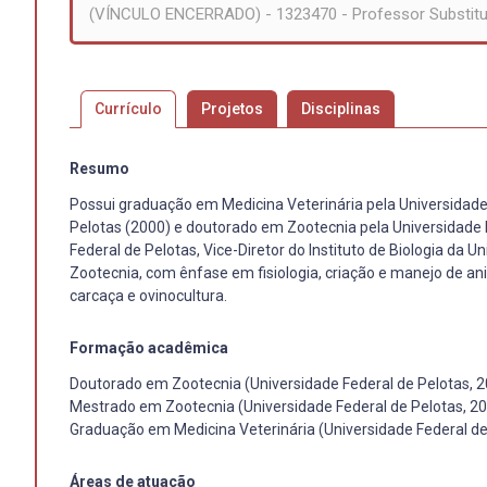
(VÍNCULO ENCERRADO) - 1323470 - Professor Substitu
Currículo
Projetos
Disciplinas
Resumo
Possui graduação em Medicina Veterinária pela Universidade
Pelotas (2000) e doutorado em Zootecnia pela Universidade 
Federal de Pelotas, Vice-Diretor do Instituto de Biologia da 
Zootecnia, com ênfase em fisiologia, criação e manejo de an
carcaça e ovinocultura.
Formação acadêmica
Doutorado em Zootecnia (Universidade Federal de Pelotas, 
Mestrado em Zootecnia (Universidade Federal de Pelotas, 2
Graduação em Medicina Veterinária (Universidade Federal de
Áreas de atuação