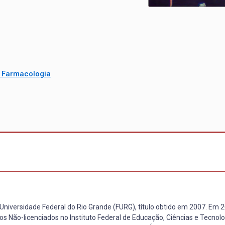
e Farmacologia
Universidade Federal do Rio Grande (FURG), título obtido em 2007. Em 
Não-licenciados no Instituto Federal de Educação, Ciências e Tecnolog