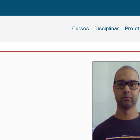
Cursos
Disciplinas
Proje