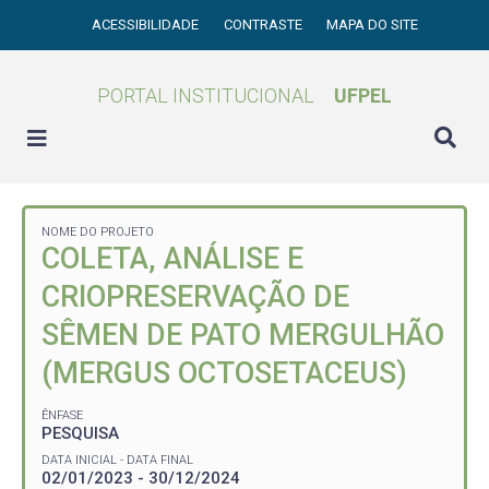
ACESSIBILIDADE
CONTRASTE
MAPA DO SITE
PORTAL INSTITUCIONAL
UFPEL
NOME DO PROJETO
COLETA, ANÁLISE E
CRIOPRESERVAÇÃO DE
SÊMEN DE PATO MERGULHÃO
(MERGUS OCTOSETACEUS)
ÊNFASE
PESQUISA
DATA INICIAL - DATA FINAL
02/01/2023 - 30/12/2024