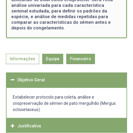
análise univariada para cada característica
seminal estudada, para definir os padrões da
espécie, e análise de medidas repetidas para
comparar as características do sêmen antes e
depois do congelamento.
Informações
Equipe
Financeiro
Objetivo Geral
Estabelecer protocolo para coleta, análise e
criopreservação de sêmen de pato mergulhão (Mergus
octosetaceus).
Justificativa