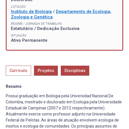
LOTAÇÃO
Instituto de Biologia
/
Departamento de Ecologia,
Zoologia e Genética
REGIME / JORNADA DE TRABALHO
Estatutário / Dedicação Exclusiva
SITUAÇÃO
Ativo Permanente
Currículo
Projetos
Disciplinas
Resumo
Possui graduação em Biologia pela Universidad Nacional De
Colombia, mestrado e doutorado em Ecologia pela Universidade
Estadual de Campinas (2007 e 2012 respectivamente).
Atualmente exerce como professor adjunto na Universidade
Federal de Pelotas. As áreas de atuação envolvem ecologia de
insetos e ecologia de comunidades. Os principais assuntos de