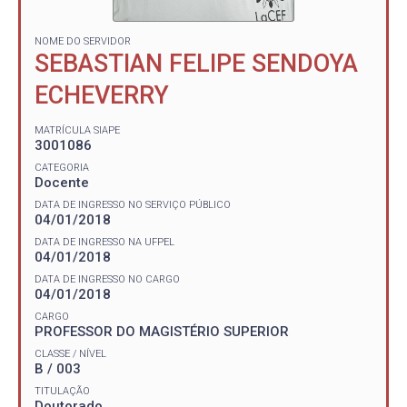
NOME DO SERVIDOR
SEBASTIAN FELIPE SENDOYA
ECHEVERRY
MATRÍCULA SIAPE
3001086
CATEGORIA
Docente
DATA DE INGRESSO NO SERVIÇO PÚBLICO
04/01/2018
DATA DE INGRESSO NA UFPEL
04/01/2018
DATA DE INGRESSO NO CARGO
04/01/2018
CARGO
PROFESSOR DO MAGISTÉRIO SUPERIOR
CLASSE / NÍVEL
B / 003
TITULAÇÃO
Doutorado