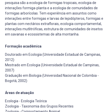
pesquisa são a ecologia de formigas tropicais, ecologia de
interações formiga-planta e a ecologia de comunidades de
formigas arborícolas. Tem experiência em assuntos como
interações entre formigas e larvas de lepidópteros, formigas e
plantas com nectários extraflorais, ecologia comportamental,
interações mutlitróficas, estrutura de comunidades de insetos
em savanas e ecossistemas de alta montanha.
Formação acadêmica
Doutorado em Ecologia (Universidade Estadual de Campinas,
2012)
Mestrado em Ecologia (Universidade Estadual de Campinas,
2007)
Graduação em Biologia (Universidad Nacional de Colombia -
Bogotá, 2002)
Áreas de atuação
Ecologia - Ecologia Teórica
Zoologia - Taxonomia dos Grupos Recentes
Zoologia - Comportamento Animal