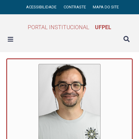
ACESSIBILIDADE
CONTRASTE
MAPA DO SITE
PORTAL INSTITUCIONAL
UFPEL