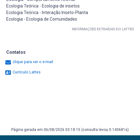
Ecologia Teórica - Ecologia de insetos
Ecologia Teórica - Interação Inseto-Planta
Ecologia - Ecologia de Comunidades
INFORMAÇÕES EXTRAÍDAS DO LATTES
Contatos
clique para ver o e-mail
Currículo Lattes
Página gerada em 06/08/2026 03:18:15 (consulta levou 0.143681s)