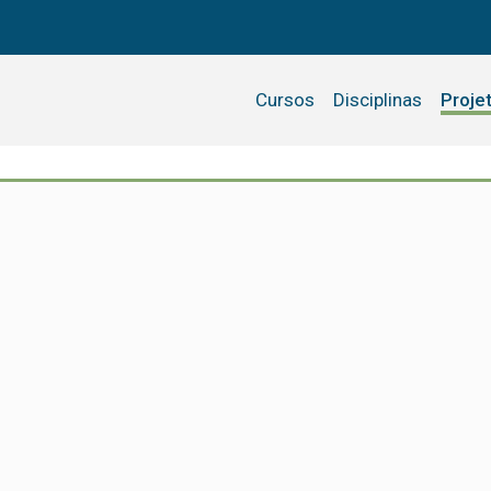
Cursos
Disciplinas
Proje