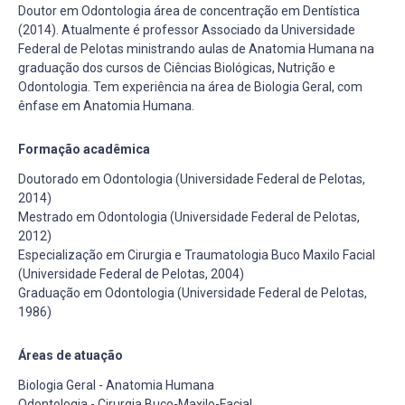
Doutor em Odontologia área de concentração em Dentística
(2014). Atualmente é professor Associado da Universidade
Federal de Pelotas ministrando aulas de Anatomia Humana na
graduação dos cursos de Ciências Biológicas, Nutrição e
Odontologia. Tem experiência na área de Biologia Geral, com
ênfase em Anatomia Humana.
Formação acadêmica
Doutorado em Odontologia (Universidade Federal de Pelotas,
2014)
Mestrado em Odontologia (Universidade Federal de Pelotas,
2012)
Especialização em Cirurgia e Traumatologia Buco Maxilo Facial
(Universidade Federal de Pelotas, 2004)
Graduação em Odontologia (Universidade Federal de Pelotas,
1986)
Áreas de atuação
Biologia Geral - Anatomia Humana
Odontologia - Cirurgia Buco-Maxilo-Facial