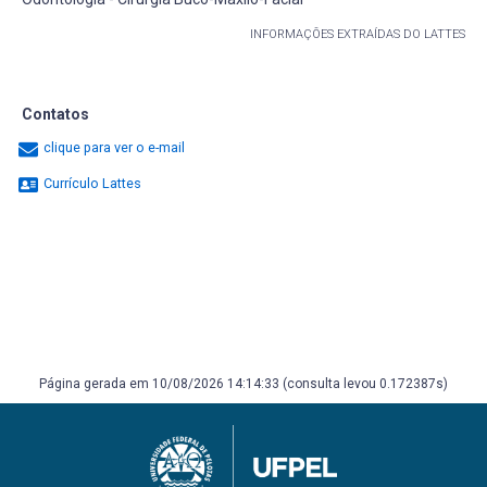
INFORMAÇÕES EXTRAÍDAS DO LATTES
Contatos
clique para ver o e-mail
Currículo Lattes
Página gerada em 10/08/2026 14:14:33 (consulta levou 0.172387s)