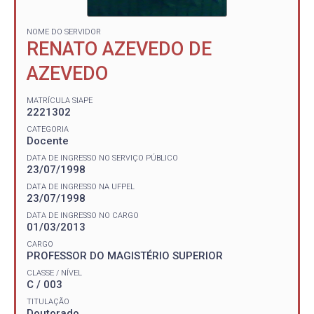
NOME DO SERVIDOR
RENATO AZEVEDO DE
AZEVEDO
MATRÍCULA SIAPE
2221302
CATEGORIA
Docente
DATA DE INGRESSO NO SERVIÇO PÚBLICO
23/07/1998
DATA DE INGRESSO NA UFPEL
23/07/1998
DATA DE INGRESSO NO CARGO
01/03/2013
CARGO
PROFESSOR DO MAGISTÉRIO SUPERIOR
CLASSE / NÍVEL
C / 003
TITULAÇÃO
Doutorado