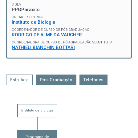
SIGLA
PPGParasito
UNIDADE SUPERIOR
Instituto de Biologia
COORDENADOR DE CURSO DE PÓS-GRADUAÇÃO
RODRIGO DE ALMEIDA VAUCHER
COORDENADORA DE CURSO DE PÓS-GRADUAÇÃO SUBSTITUTA
NATHIELI BIANCHIN BOTTARI
Estrutura
Pós-Graduação
Telefones
Instituto de Biologia
Programa de