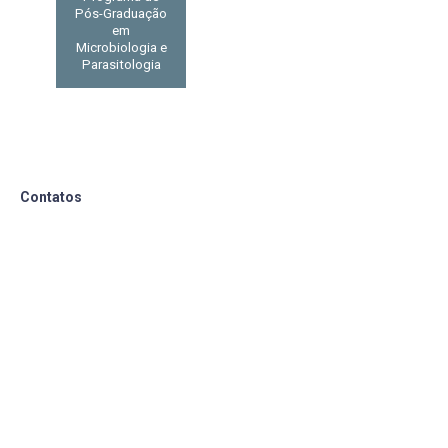
Pós-Graduação
em
Microbiologia e
Parasitologia
Contatos