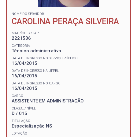
NOME DO SERVIDOR
CAROLINA PERAÇA SILVEIRA
MATRÍCULA SIAPE
2221536
CATEGORIA
Técnico administrativo
DATA DE INGRESSO NO SERVIÇO PÚBLICO
16/04/2015
DATA DE INGRESSO NA UFPEL
16/04/2015
DATA DE INGRESSO NO CARGO
16/04/2015
CARGO
ASSISTENTE EM ADMINISTRAÇÃO
CLASSE / NÍVEL
D / 015
TITULAÇÃO
Especialização NS
LOTAÇÃO