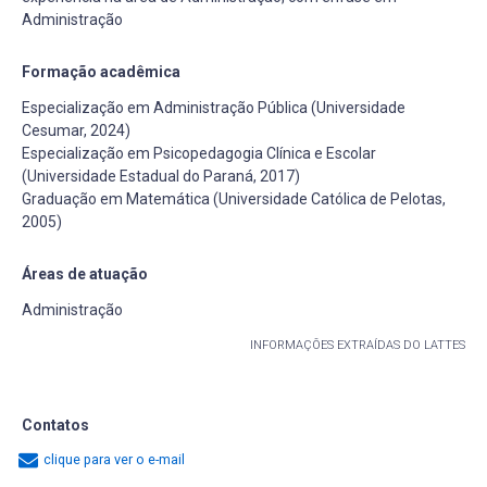
Administração
Formação acadêmica
Especialização em Administração Pública (Universidade
Cesumar, 2024)
Especialização em Psicopedagogia Clínica e Escolar
(Universidade Estadual do Paraná, 2017)
Graduação em Matemática (Universidade Católica de Pelotas,
2005)
Áreas de atuação
Administração
INFORMAÇÕES EXTRAÍDAS DO LATTES
Contatos
clique para ver o e-mail