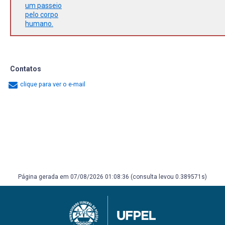
um passeio
pelo corpo
humano.
Contatos
clique para ver o e-mail
Página gerada em 07/08/2026 01:08:36 (consulta levou 0.389571s)