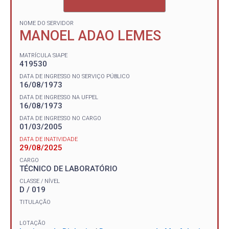
NOME DO SERVIDOR
MANOEL ADAO LEMES
MATRÍCULA SIAPE
419530
DATA DE INGRESSO NO SERVIÇO PÚBLICO
16/08/1973
DATA DE INGRESSO NA UFPEL
16/08/1973
DATA DE INGRESSO NO CARGO
01/03/2005
DATA DE INATIVIDADE
29/08/2025
CARGO
TÉCNICO DE LABORATÓRIO
CLASSE / NÍVEL
D / 019
TITULAÇÃO
LOTAÇÃO