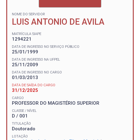
NOME DO SERVIDOR
LUIS ANTONIO DE AVILA
MATRÍCULA SIAPE
1294221
DATA DE INGRESSO NO SERVIÇO PÚBLICO
25/01/1999
DATA DE INGRESSO NA UFPEL
25/11/2009
DATA DE INGRESSO NO CARGO
01/03/2013
DATA DE SAÍDA DO CARGO
31/12/2025
CARGO
PROFESSOR DO MAGISTÉRIO SUPERIOR
CLASSE / NÍVEL
D / 001
TITULAÇÃO
Doutorado
LOTAÇÃO