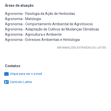
Áreas de atuação
Agronomia - Fisiologia da Ação de Herbicidas
Agronomia - Matologia
Agronomia - Comportamento Ambiental de Agrotóxicos
Agronomia - Adaptação de Cultivos às Mudanças Climáticas
Agronomia - Agricultura e Ambiente
Agronomia - Estresses Ambientais e Herbologia
INFORMAÇÕES EXTRAÍDAS DO LATTES
Contatos
clique para ver o e-mail
Currículo Lattes