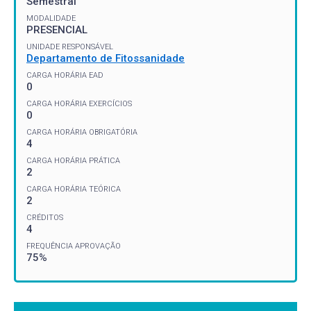
Semestral
MODALIDADE
PRESENCIAL
UNIDADE RESPONSÁVEL
Departamento de Fitossanidade
CARGA HORÁRIA EAD
0
CARGA HORÁRIA EXERCÍCIOS
0
CARGA HORÁRIA OBRIGATÓRIA
4
CARGA HORÁRIA PRÁTICA
2
CARGA HORÁRIA TEÓRICA
2
CRÉDITOS
4
FREQUÊNCIA APROVAÇÃO
75%