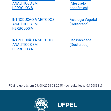
ANALÍTICOS EM
(Mestrado
HERBOLOGIA
acadêmico)
INTRODUÇÃO A MÉTODOS
Fisiologia Vegetal
ANALÍTICOS EM
(Doutorado)
HERBOLOGIA
INTRODUÇÃO A MÉTODOS
Fitossanidade
ANALÍTICOS EM
(Doutorado)
HERBOLOGIA
Página gerada em 09/08/2026 01:20:51 (consulta levou 0.150891s)