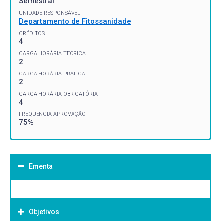
Semestral
UNIDADE RESPONSÁVEL
Departamento de Fitossanidade
CRÉDITOS
4
CARGA HORÁRIA TEÓRICA
2
CARGA HORÁRIA PRÁTICA
2
CARGA HORÁRIA OBRIGATÓRIA
4
FREQUÊNCIA APROVAÇÃO
75%
Ementa
Objetivos