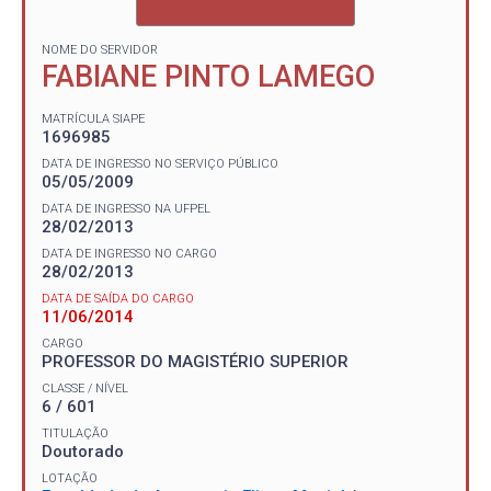
NOME DO SERVIDOR
FABIANE PINTO LAMEGO
MATRÍCULA SIAPE
1696985
DATA DE INGRESSO NO SERVIÇO PÚBLICO
05/05/2009
DATA DE INGRESSO NA UFPEL
28/02/2013
DATA DE INGRESSO NO CARGO
28/02/2013
DATA DE SAÍDA DO CARGO
11/06/2014
CARGO
PROFESSOR DO MAGISTÉRIO SUPERIOR
CLASSE / NÍVEL
6 / 601
TITULAÇÃO
Doutorado
LOTAÇÃO