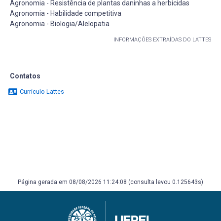
Agronomia - Resistência de plantas daninhas a herbicidas
Agronomia - Habilidade competitiva
Agronomia - Biologia/Alelopatia
INFORMAÇÕES EXTRAÍDAS DO LATTES
Contatos
Currículo Lattes
Página gerada em 08/08/2026 11:24:08 (consulta levou 0.125643s)