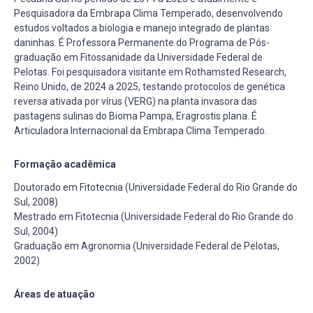
Pesquisadora da Embrapa Clima Temperado, desenvolvendo
estudos voltados a biologia e manejo integrado de plantas
daninhas. É Professora Permanente do Programa de Pós-
graduação em Fitossanidade da Universidade Federal de
Pelotas. Foi pesquisadora visitante em Rothamsted Research,
Reino Unido, de 2024 a 2025, testando protocolos de genética
reversa ativada por vírus (VERG) na planta invasora das
pastagens sulinas do Bioma Pampa, Eragrostis plana. É
Articuladora Internacional da Embrapa Clima Temperado.
Formação acadêmica
Doutorado em Fitotecnia (Universidade Federal do Rio Grande do
Sul, 2008)
Mestrado em Fitotecnia (Universidade Federal do Rio Grande do
Sul, 2004)
Graduação em Agronomia (Universidade Federal de Pelotas,
2002)
Áreas de atuação