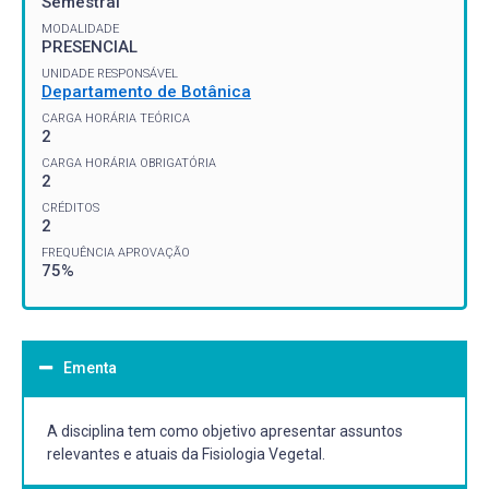
Semestral
MODALIDADE
PRESENCIAL
UNIDADE RESPONSÁVEL
Departamento de Botânica
CARGA HORÁRIA TEÓRICA
2
CARGA HORÁRIA OBRIGATÓRIA
2
CRÉDITOS
2
FREQUÊNCIA APROVAÇÃO
75%
Ementa
A disciplina tem como objetivo apresentar assuntos
relevantes e atuais da Fisiologia Vegetal.