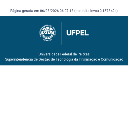
Página gerada em 06/08/2026 06:07:13 (consulta levou 0.157842s)
Universidade Federal de Pelotas
Superintendência de Gestão de Tecnologia da Informação e Comunicação