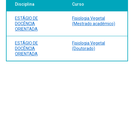
Disciplina
Curso
ESTÁGIO DE
Fisiologia Vegetal
DOCÊNCIA
(Mestrado acadêmico)
ORIENTADA
ESTÁGIO DE
Fisiologia Vegetal
DOCÊNCIA
(Doutorado)
ORIENTADA