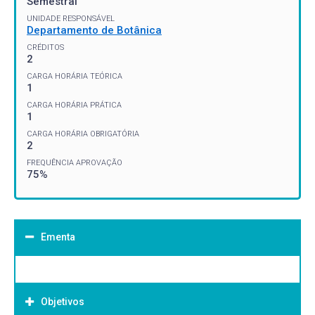
Semestral
UNIDADE RESPONSÁVEL
Departamento de Botânica
CRÉDITOS
2
CARGA HORÁRIA TEÓRICA
1
CARGA HORÁRIA PRÁTICA
1
CARGA HORÁRIA OBRIGATÓRIA
2
FREQUÊNCIA APROVAÇÃO
75%
Ementa
Objetivos