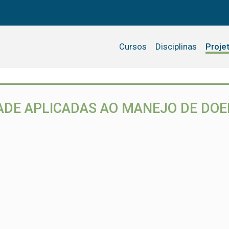
Cursos
Disciplinas
Proje
ADE APLICADAS AO MANEJO DE DO