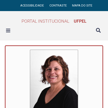
ACESSIBILIDADE
CONTRASTE
MAPA DO SITE
PORTAL INSTITUCIONAL
UFPEL