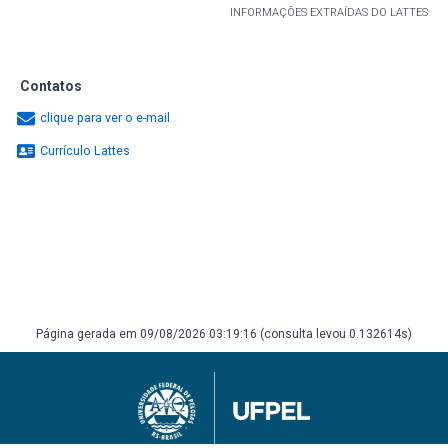
INFORMAÇÕES EXTRAÍDAS DO LATTES
Contatos
clique para ver o e-mail
Currículo Lattes
Página gerada em 09/08/2026 03:19:16 (consulta levou 0.132614s)