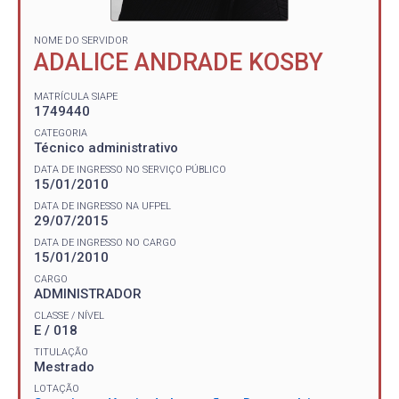
NOME DO SERVIDOR
ADALICE ANDRADE KOSBY
MATRÍCULA SIAPE
1749440
CATEGORIA
Técnico administrativo
DATA DE INGRESSO NO SERVIÇO PÚBLICO
15/01/2010
DATA DE INGRESSO NA UFPEL
29/07/2015
DATA DE INGRESSO NO CARGO
15/01/2010
CARGO
ADMINISTRADOR
CLASSE / NÍVEL
E / 018
TITULAÇÃO
Mestrado
LOTAÇÃO