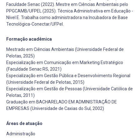
Faculdade Senac (2022). Mestre em Ciências Ambientais pelo
PPGCAMB/UFPEL (2025). Técnica Administrativa em Educação -
Nível E. Trabalha como administradora na Incubadora de Base
Tecnológica-Conectar/UFPel.
Formação acadêmica
Mestrado em Ciências Ambientais (Universidade Federal de
Pelotas, 2025)
Especialização em Comunicação em Marketing Estratégico
(Faculdade Senac RS, 2021)
Especialização em Gestão Pública e Desenvolvimento Regional
(Universidade Federal de Pelotas, 2015)
Especialização em Gestão de Pessoas (Universidade Católica de
Pelotas, 2011)
Graduação em BACHARELADO EM ADMINISTRAÇÃO DE
EMPRESAS (Universidade de Caxias do Sul, 2002)
Áreas de atuação
Administração