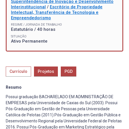
Superintendência de Inovação e Desenvolvimento
Interinstitucional
/
Escritório de Propriedade
Intelectual, Transferência de Tecnologia e
Empreendedorismo
REGIME / JORNADA DE TRABALHO
Estatutário / 40 horas
SITUAÇÃO
Ativo Permanente
Currículo
Projetos
PGD
Resumo
Possui graduação BACHARELADO EM ADMINISTRAÇÃO DE
EMPRESAS pela Universidade de Caxias do Sul (2003). Possui
Pós-Graduação em Gestão de Pessoas pela Universidade
Católica de Pelotas (2011).Pós-Graduação em Gestão Pública e
Desenvolvimento Regional pela Universidade Federal de Pelotas
2016. Possui Pós-Graduação em Marketing Estratégico pela