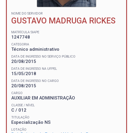
NOME DO SERVIDOR
GUSTAVO MADRUGA RICKES
MATRÍCULA SIAPE
1247748
CATEGORIA
Técnico administrativo
DATA DE INGRESSO NO SERVIÇO PÚBLICO
20/08/2015
DATA DE INGRESSO NA UFPEL
15/05/2018
DATA DE INGRESSO NO CARGO
20/08/2015
CARGO
AUXILIAR EM ADMINISTRAÇÃO
CLASSE / NÍVEL
C / 012
TITULAÇÃO
Especialização NS
LOTAÇÃO