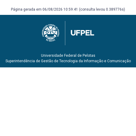
Página gerada em 06/08/2026 10:59:41 (consulta levou 0.389776s)
Universidade Federal de Pelotas
Superintendência de Gestão de Tecnologia da Informação e Comunicação