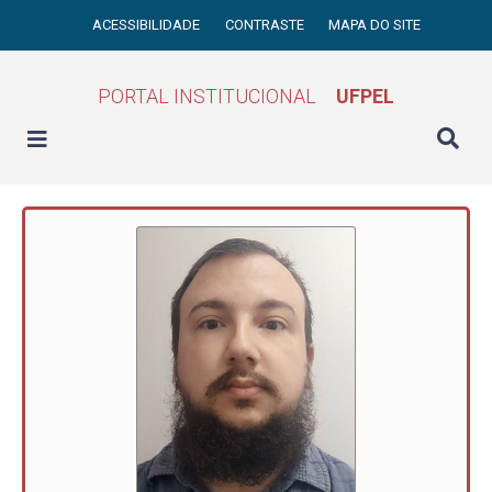
ACESSIBILIDADE
CONTRASTE
MAPA DO SITE
PORTAL INSTITUCIONAL
UFPEL