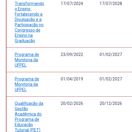
Transformando
17/07/2024
17/07/2028
o Ensino:
Fortalecendo a
Divulgação e a
Participação no
Congresso de
Ensino na
Graduação
Programa de
23/09/2022
01/02/2027
Monitoria da
UFPEL
Programa de
01/04/2019
01/02/2027
Monitoria da
UFPEL
Qualificação da
20/02/2026
20/12/2026
Gestão
Acadêmica do
Programa de
Educação
Tutorial (PET)