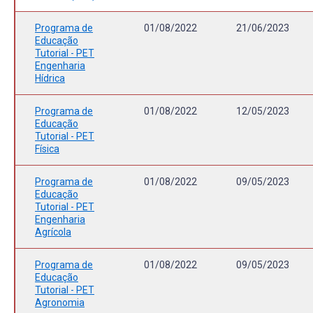
Programa de
01/08/2022
21/06/2023
Educação
Tutorial - PET
Engenharia
Hídrica
Programa de
01/08/2022
12/05/2023
Educação
Tutorial - PET
Física
Programa de
01/08/2022
09/05/2023
Educação
Tutorial - PET
Engenharia
Agrícola
Programa de
01/08/2022
09/05/2023
Educação
Tutorial - PET
Agronomia