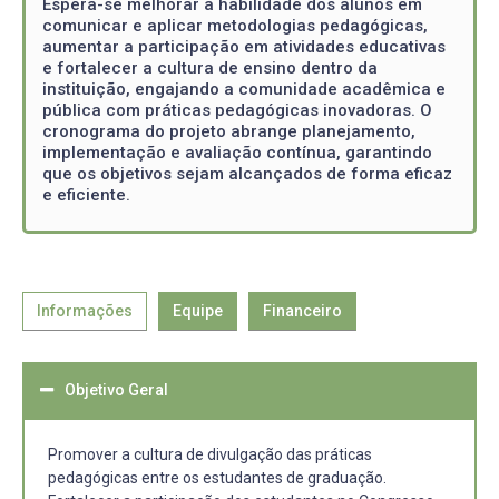
Espera-se melhorar a habilidade dos alunos em
comunicar e aplicar metodologias pedagógicas,
aumentar a participação em atividades educativas
e fortalecer a cultura de ensino dentro da
instituição, engajando a comunidade acadêmica e
pública com práticas pedagógicas inovadoras. O
cronograma do projeto abrange planejamento,
implementação e avaliação contínua, garantindo
que os objetivos sejam alcançados de forma eficaz
e eficiente.
Informações
Equipe
Financeiro
Objetivo Geral
Promover a cultura de divulgação das práticas
pedagógicas entre os estudantes de graduação.