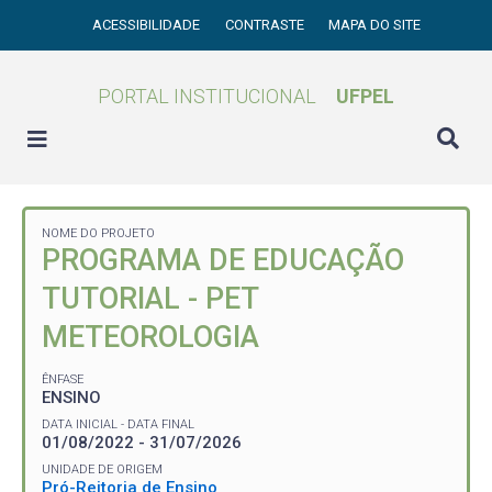
ACESSIBILIDADE
CONTRASTE
MAPA DO SITE
PORTAL INSTITUCIONAL
UFPEL
NOME DO PROJETO
PROGRAMA DE EDUCAÇÃO
TUTORIAL - PET
METEOROLOGIA
ÊNFASE
ENSINO
DATA INICIAL - DATA FINAL
01/08/2022 - 31/07/2026
UNIDADE DE ORIGEM
Pró-Reitoria de Ensino