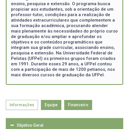
ensino, pesquisa e extensão. O programa busca
propiciar aos estudantes, sob a orientação de um
professor-tutor, condições para a realização de
atividades extracurriculares que complementem a
sua formação acadêmica, procurando atender
mais plenamente às necessidades do próprio curso
de graduação e/ou ampliar e aprofundar os
objetivos e os conteúdos programáticos que
integram sua grade curricular, associando ensino,
pesquisa e extensão. Na Universidade Federal de
Pelotas (UFPel) os primeiros grupos foram criados
em 1991. Durante esses 29 anos, a UFPel contou
com a participação de mais de 1200 petianos, nos
mais diversos cursos de graduação da UFPel.
Informações
Equipe
Financeiro
Objetivo Geral