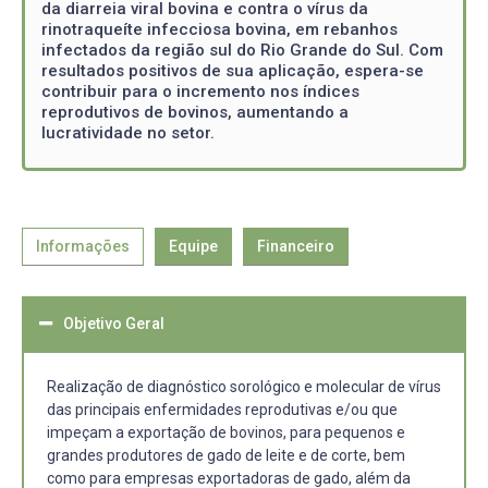
da diarreia viral bovina e contra o vírus da
rinotraqueíte infecciosa bovina, em rebanhos
infectados da região sul do Rio Grande do Sul. Com
resultados positivos de sua aplicação, espera-se
contribuir para o incremento nos índices
reprodutivos de bovinos, aumentando a
lucratividade no setor.
Informações
Equipe
Financeiro
Objetivo Geral
Realização de diagnóstico sorológico e molecular de vírus
das principais enfermidades reprodutivas e/ou que
impeçam a exportação de bovinos, para pequenos e
grandes produtores de gado de leite e de corte, bem
como para empresas exportadoras de gado, além da