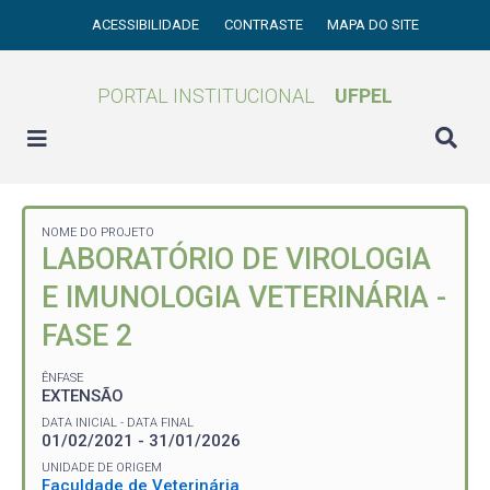
ACESSIBILIDADE
CONTRASTE
MAPA DO SITE
PORTAL INSTITUCIONAL
UFPEL
NOME DO PROJETO
LABORATÓRIO DE VIROLOGIA
E IMUNOLOGIA VETERINÁRIA -
FASE 2
ÊNFASE
EXTENSÃO
DATA INICIAL - DATA FINAL
01/02/2021 - 31/01/2026
UNIDADE DE ORIGEM
Faculdade de Veterinária