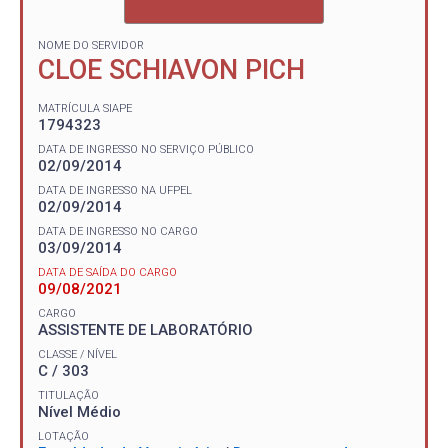
NOME DO SERVIDOR
CLOE SCHIAVON PICH
MATRÍCULA SIAPE
1794323
DATA DE INGRESSO NO SERVIÇO PÚBLICO
02/09/2014
DATA DE INGRESSO NA UFPEL
02/09/2014
DATA DE INGRESSO NO CARGO
03/09/2014
DATA DE SAÍDA DO CARGO
09/08/2021
CARGO
ASSISTENTE DE LABORATÓRIO
CLASSE / NÍVEL
C / 303
TITULAÇÃO
Nível Médio
LOTAÇÃO