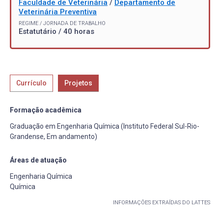
Faculdade de Veterinária
/
Departamento de
Veterinária Preventiva
REGIME / JORNADA DE TRABALHO
Estatutário / 40 horas
Currículo
Projetos
Formação acadêmica
Graduação em Engenharia Química (Instituto Federal Sul-Rio-
Grandense, Em andamento)
Áreas de atuação
Engenharia Química
Química
INFORMAÇÕES EXTRAÍDAS DO LATTES