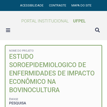
ACESSIBILIDADE
CONTRASTE
MAPA DO SITE
PORTAL INSTITUCIONAL
UFPEL
NOME DO PROJETO
ESTUDO
SOROEPIDEMIOLOGICO DE
ENFERMIDADES DE IMPACTO
ECONÔMICO NA
BOVINOCULTURA
ÊNFASE
PESQUISA