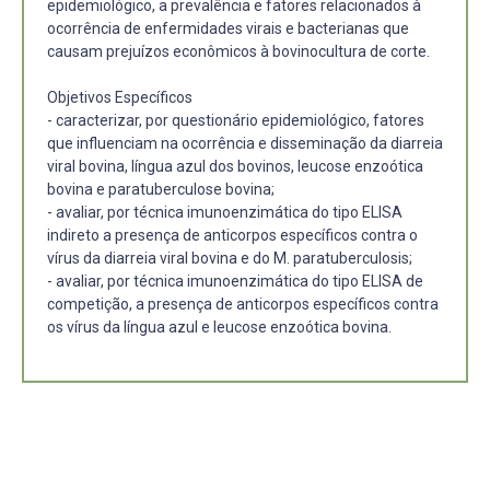
epidemiológico, a prevalência e fatores relacionados à
ocorrência de enfermidades virais e bacterianas que
causam prejuízos econômicos à bovinocultura de corte.
Objetivos Específicos
- caracterizar, por questionário epidemiológico, fatores
que influenciam na ocorrência e disseminação da diarreia
viral bovina, língua azul dos bovinos, leucose enzoótica
bovina e paratuberculose bovina;
- avaliar, por técnica imunoenzimática do tipo ELISA
indireto a presença de anticorpos específicos contra o
vírus da diarreia viral bovina e do M. paratuberculosis;
- avaliar, por técnica imunoenzimática do tipo ELISA de
competição, a presença de anticorpos específicos contra
os vírus da língua azul e leucose enzoótica bovina.