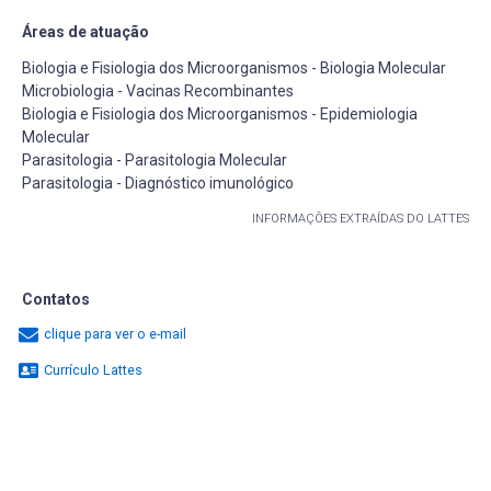
Áreas de atuação
Biologia e Fisiologia dos Microorganismos - Biologia Molecular
Microbiologia - Vacinas Recombinantes
Biologia e Fisiologia dos Microorganismos - Epidemiologia
Molecular
Parasitologia - Parasitologia Molecular
Parasitologia - Diagnóstico imunológico
INFORMAÇÕES EXTRAÍDAS DO LATTES
Contatos
clique para ver o e-mail
Currículo Lattes