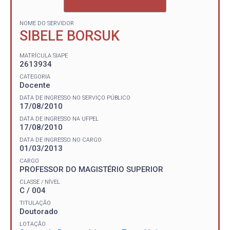
NOME DO SERVIDOR
SIBELE BORSUK
MATRÍCULA SIAPE
2613934
CATEGORIA
Docente
DATA DE INGRESSO NO SERVIÇO PÚBLICO
17/08/2010
DATA DE INGRESSO NA UFPEL
17/08/2010
DATA DE INGRESSO NO CARGO
01/03/2013
CARGO
PROFESSOR DO MAGISTÉRIO SUPERIOR
CLASSE / NÍVEL
C / 004
TITULAÇÃO
Doutorado
LOTAÇÃO