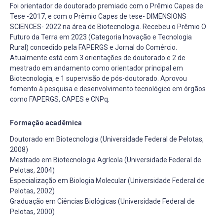
Foi orientador de doutorado premiado com o Prêmio Capes de
Tese -2017, e com o Prêmio Capes de tese- DIMENSIONS
SCIENCES- 2022 na área de Biotecnologia. Recebeu o Prêmio O
Futuro da Terra em 2023 (Categoria Inovação e Tecnologia
Rural) concedido pela FAPERGS e Jornal do Comércio.
Atualmente está com 3 orientações de doutorado e 2 de
mestrado em andamento como orientador principal em
Biotecnologia, e 1 supervisão de pós-doutorado. Aprovou
fomento à pesquisa e desenvolvimento tecnológico em órgãos
como FAPERGS, CAPES e CNPq.
Formação acadêmica
Doutorado em Biotecnologia (Universidade Federal de Pelotas,
2008)
Mestrado em Biotecnologia Agrícola (Universidade Federal de
Pelotas, 2004)
Especialização em Biologia Molecular (Universidade Federal de
Pelotas, 2002)
Graduação em Ciências Biológicas (Universidade Federal de
Pelotas, 2000)