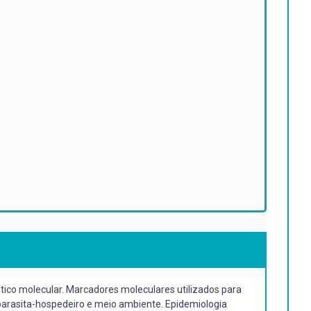
tico molecular. Marcadores moleculares utilizados para
 parasita-hospedeiro e meio ambiente. Epidemiologia