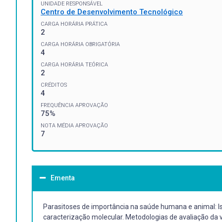
UNIDADE RESPONSÁVEL
Centro de Desenvolvimento Tecnológico
CARGA HORÁRIA PRÁTICA
2
CARGA HORÁRIA OBRIGATÓRIA
4
CARGA HORÁRIA TEÓRICA
2
CRÉDITOS
4
FREQUÊNCIA APROVAÇÃO
75%
NOTA MÉDIA APROVAÇÃO
7
Ementa
Parasitoses de importância na saúde humana e animal: Is
caracterização molecular. Metodologias de avaliação da 