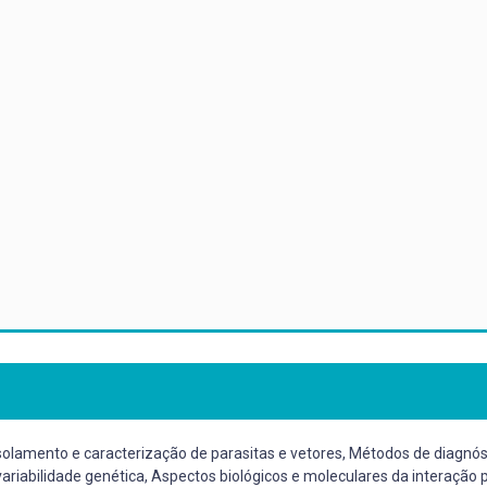
olamento e caracterização de parasitas e vetores, Métodos de diagnós
variabilidade genética, Aspectos biológicos e moleculares da interação