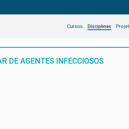
Cursos
Disciplinas
Proje
R DE AGENTES INFECCIOSOS