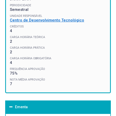
PERIODICIDADE
Semestral
UNIDADE RESPONSÁVEL
Centro de Desenvolvimento Tecnológico
CRÉDITOS
4
CARGA HORÁRIA TEÓRICA
2
CARGA HORÁRIA PRÁTICA
2
CARGA HORÁRIA OBRIGATÓRIA
4
FREQUÊNCIA APROVAÇÃO
75%
NOTA MÉDIA APROVAÇÃO
7
Ementa