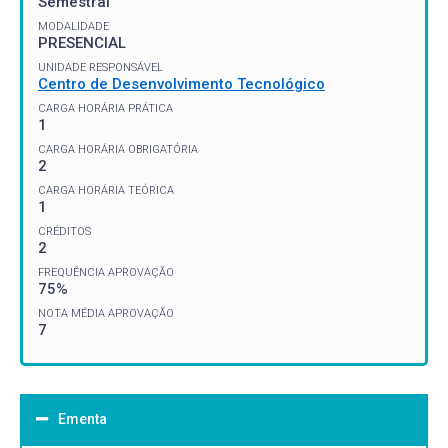
Semestral
MODALIDADE
PRESENCIAL
UNIDADE RESPONSÁVEL
Centro de Desenvolvimento Tecnológico
CARGA HORÁRIA PRÁTICA
1
CARGA HORÁRIA OBRIGATÓRIA
2
CARGA HORÁRIA TEÓRICA
1
CRÉDITOS
2
FREQUÊNCIA APROVAÇÃO
75%
NOTA MÉDIA APROVAÇÃO
7
Ementa