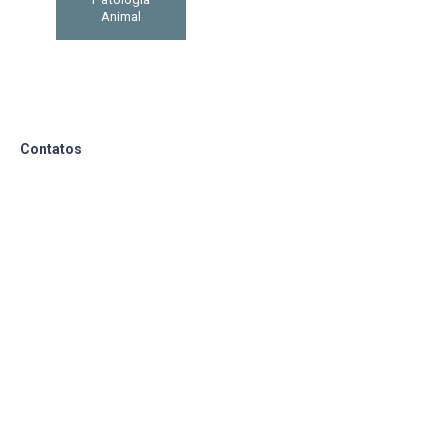
Animal
Contatos