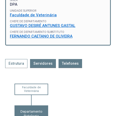
SIGLA
DPA
UNIDADE SUPERIOR
Faculdade de Veterinária
CHEFE DE DEPARTAMENTO
GUSTAVO DESIRÉ ANTUNES GASTAL
CHEFE DE DEPARTAMENTO SUBSTITUTO
FERNANDO CAETANO DE OLIVEIRA
Estrutura
Servidores
Telefones
Faculdade de
Veterinária
Departamento
Patologia