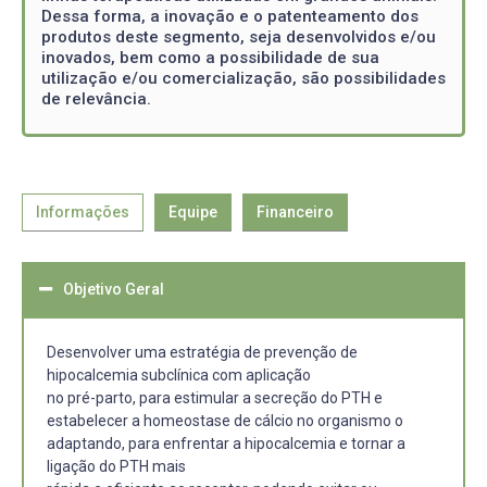
Dessa forma, a inovação e o patenteamento dos
produtos deste segmento, seja desenvolvidos e/ou
inovados, bem como a possibilidade de sua
utilização e/ou comercialização, são possibilidades
de relevância.
Informações
Equipe
Financeiro
Objetivo Geral
Desenvolver uma estratégia de prevenção de
hipocalcemia subclínica com aplicação
no pré-parto, para estimular a secreção do PTH e
estabelecer a homeostase de cálcio no organismo o
adaptando, para enfrentar a hipocalcemia e tornar a
ligação do PTH mais