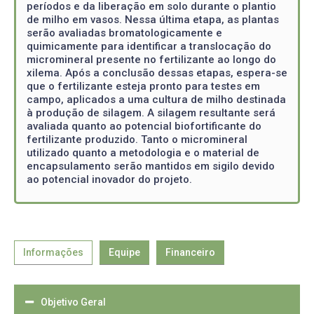
períodos e da liberação em solo durante o plantio
de milho em vasos. Nessa última etapa, as plantas
serão avaliadas bromatologicamente e
quimicamente para identificar a translocação do
micromineral presente no fertilizante ao longo do
xilema. Após a conclusão dessas etapas, espera-se
que o fertilizante esteja pronto para testes em
campo, aplicados a uma cultura de milho destinada
à produção de silagem. A silagem resultante será
avaliada quanto ao potencial biofortificante do
fertilizante produzido. Tanto o micromineral
utilizado quanto a metodologia e o material de
encapsulamento serão mantidos em sigilo devido
ao potencial inovador do projeto.
Informações
Equipe
Financeiro
Objetivo Geral