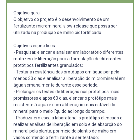
Objetivo geral
O objetivo do projeto é o desenvolvimento de um
fertilizante micromineral slow-release que possa ser
utilizado na produção de milho biofortificado.
Objetivos específicos
- Pesquisar, elencar e analisar em laboratório diferentes
matrizes de liberação para a formulação de diferentes
protótipos fertilizantes granulados;
- Testar a resistência dos protótipos em água por pelo
menos 30 dias e analisar a liberação do micromineral em
água semanalmente durante esse período;
- Prolongar os testes de liberação nos protótipos mais
promissores e após 60 dias, elencar o protótipo mais
resistente à água e com a liberação mais estável do
mineral para o meio líquido ao longo do tempo;
- Produzir em escala laboratorial o protótipo elencado e
realizar análises de liberação em solo e de absorção do
mineral pela planta, por meio do plantio de milho em
vasos contendo o fertilizante a ser testado;