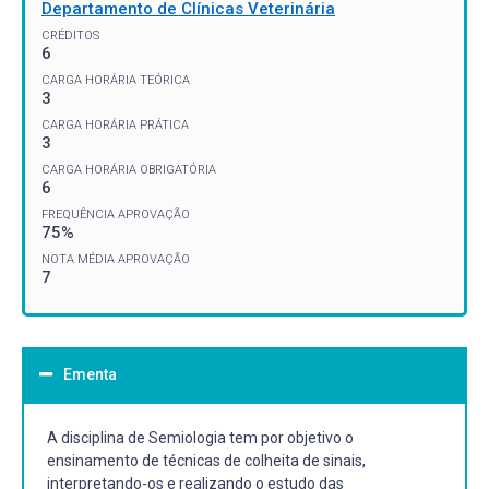
Departamento de Clínicas Veterinária
CRÉDITOS
6
CARGA HORÁRIA TEÓRICA
3
CARGA HORÁRIA PRÁTICA
3
CARGA HORÁRIA OBRIGATÓRIA
6
FREQUÊNCIA APROVAÇÃO
75%
NOTA MÉDIA APROVAÇÃO
7
Ementa
A disciplina de Semiologia tem por objetivo o
ensinamento de técnicas de colheita de sinais,
interpretando-os e realizando o estudo das