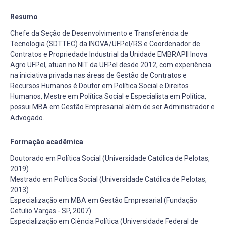
Resumo
Chefe da Seção de Desenvolvimento e Transferência de
Tecnologia (SDTTEC) da INOVA/UFPel/RS e Coordenador de
Contratos e Propriedade Industrial da Unidade EMBRAPII Inova
Agro UFPel, atuan no NIT da UFPel desde 2012, com experiência
na iniciativa privada nas áreas de Gestão de Contratos e
Recursos Humanos é Doutor em Política Social e Direitos
Humanos, Mestre em Política Social e Especialista em Política,
possui MBA em Gestão Empresarial além de ser Administrador e
Advogado.
Formação acadêmica
Doutorado em Política Social (Universidade Católica de Pelotas,
2019)
Mestrado em Política Social (Universidade Católica de Pelotas,
2013)
Especialização em MBA em Gestão Empresarial (Fundação
Getulio Vargas - SP, 2007)
Especialização em Ciência Política (Universidade Federal de