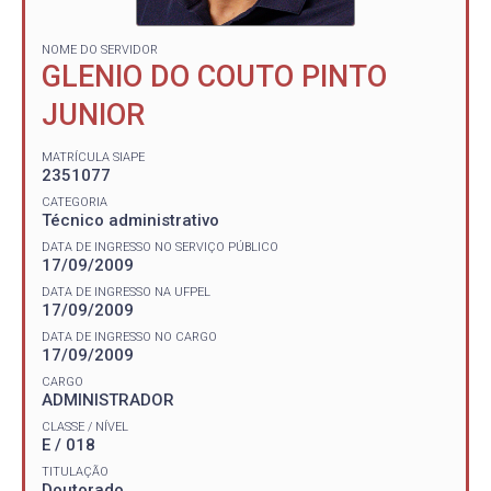
NOME DO SERVIDOR
GLENIO DO COUTO PINTO
JUNIOR
MATRÍCULA SIAPE
2351077
CATEGORIA
Técnico administrativo
DATA DE INGRESSO NO SERVIÇO PÚBLICO
17/09/2009
DATA DE INGRESSO NA UFPEL
17/09/2009
DATA DE INGRESSO NO CARGO
17/09/2009
CARGO
ADMINISTRADOR
CLASSE / NÍVEL
E / 018
TITULAÇÃO
Doutorado