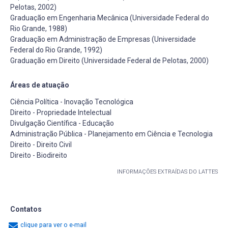
Pelotas, 2002)
Graduação em Engenharia Mecânica (Universidade Federal do
Rio Grande, 1988)
Graduação em Administração de Empresas (Universidade
Federal do Rio Grande, 1992)
Graduação em Direito (Universidade Federal de Pelotas, 2000)
Áreas de atuação
Ciência Política - Inovação Tecnológica
Direito - Propriedade Intelectual
Divulgação Científica - Educação
Administração Pública - Planejamento em Ciência e Tecnologia
Direito - Direito Civil
Direito - Biodireito
INFORMAÇÕES EXTRAÍDAS DO LATTES
Contatos
clique para ver o e-mail