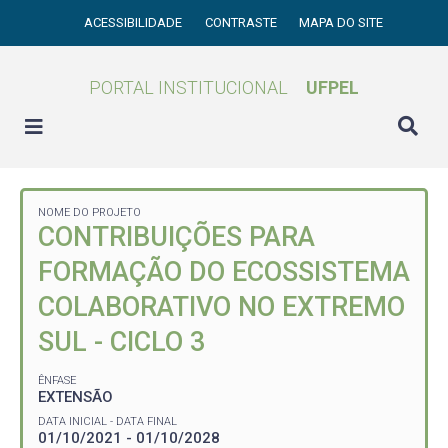
ACESSIBILIDADE
CONTRASTE
MAPA DO SITE
PORTAL INSTITUCIONAL
UFPEL
NOME DO PROJETO
CONTRIBUIÇÕES PARA
FORMAÇÃO DO ECOSSISTEMA
COLABORATIVO NO EXTREMO
SUL - CICLO 3
ÊNFASE
EXTENSÃO
DATA INICIAL - DATA FINAL
01/10/2021 - 01/10/2028