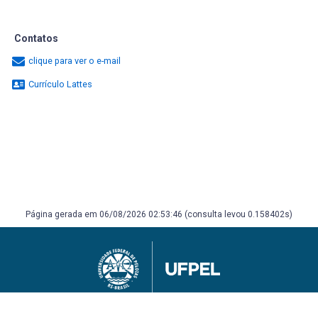
Contatos
clique para ver o e-mail
Currículo Lattes
Página gerada em 06/08/2026 02:53:46 (consulta levou 0.158402s)