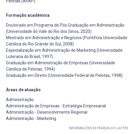
Pelotas (APAP).
Formação acadêmica
Doutorado em Programa de Pós Graduação em Administração
(Universidade do Vale do Rio dos Sinos, 2020)
Mestrado em Administração e Negócios (Pontifícia Universidade
Católica do Rio Grande do Sul, 2008)
Especialização em Administração de Marketing (Universidade
Luterana do Brasil, 1997)
Graduação em Administração de Empresas (Universidade
Católica de Pelotas, 1994)
Graduação em Direito (Universidade Federal de Pelotas, 1998)
Áreas de atuação
Administração
Administração de Empresas - Estratégia Empresarial
Administração - Desenvolvimento Regional
Administração - Marketing
INFORMAÇÕES EXTRAÍDAS DO LATTES