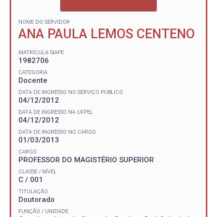
NOME DO SERVIDOR
ANA PAULA LEMOS CENTENO
MATRÍCULA SIAPE
1982706
CATEGORIA
Docente
DATA DE INGRESSO NO SERVIÇO PÚBLICO
04/12/2012
DATA DE INGRESSO NA UFPEL
04/12/2012
DATA DE INGRESSO NO CARGO
01/03/2013
CARGO
PROFESSOR DO MAGISTÉRIO SUPERIOR
CLASSE / NÍVEL
C / 001
TITULAÇÃO
Doutorado
FUNÇÃO / UNIDADE