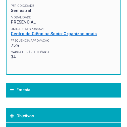
PERIODICIDADE
Semestral
MODALIDADE
PRESENCIAL
UNIDADE RESPONSÁVEL
Centro de Ciências Socio-Organizacionais
FREQUÊNCIA APROVAÇÃO
75%
CARGA HORÁRIA TEÓRICA
34
Ementa
Objetivos