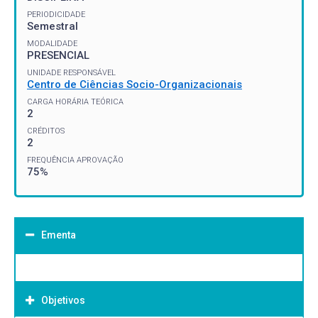
PERIODICIDADE
Semestral
MODALIDADE
PRESENCIAL
UNIDADE RESPONSÁVEL
Centro de Ciências Socio-Organizacionais
CARGA HORÁRIA TEÓRICA
2
CRÉDITOS
2
FREQUÊNCIA APROVAÇÃO
75%
Ementa
Objetivos