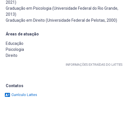
2021)
Graduação em Psicologia (Universidade Federal do Rio Grande,
2013)
Graduação em Direito (Universidade Federal de Pelotas, 2000)
Áreas de atuação
Educação
Psicologia
Direito
INFORMAÇÕES EXTRAÍDAS DO LATTES
Contatos
Currículo Lattes