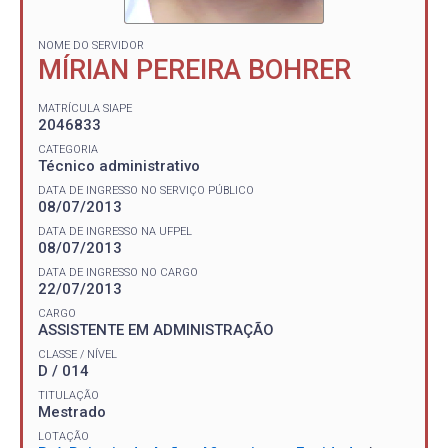
NOME DO SERVIDOR
MÍRIAN PEREIRA BOHRER
MATRÍCULA SIAPE
2046833
CATEGORIA
Técnico administrativo
DATA DE INGRESSO NO SERVIÇO PÚBLICO
08/07/2013
DATA DE INGRESSO NA UFPEL
08/07/2013
DATA DE INGRESSO NO CARGO
22/07/2013
CARGO
ASSISTENTE EM ADMINISTRAÇÃO
CLASSE / NÍVEL
D / 014
TITULAÇÃO
Mestrado
LOTAÇÃO