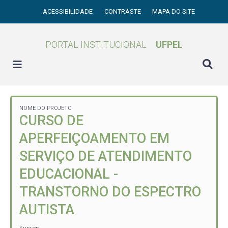
ACESSIBILIDADE
CONTRASTE
MAPA DO SITE
PORTAL INSTITUCIONAL
UFPEL
NOME DO PROJETO
CURSO DE
APERFEIÇOAMENTO EM
SERVIÇO DE ATENDIMENTO
EDUCACIONAL -
TRANSTORNO DO ESPECTRO
AUTISTA