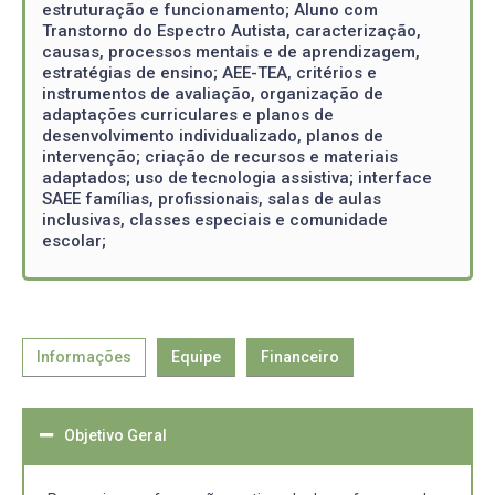
estruturação e funcionamento; Aluno com
Transtorno do Espectro Autista, caracterização,
causas, processos mentais e de aprendizagem,
estratégias de ensino; AEE-TEA, critérios e
instrumentos de avaliação, organização de
adaptações curriculares e planos de
desenvolvimento individualizado, planos de
intervenção; criação de recursos e materiais
adaptados; uso de tecnologia assistiva; interface
SAEE famílias, profissionais, salas de aulas
inclusivas, classes especiais e comunidade
escolar;
Informações
Equipe
Financeiro
Objetivo Geral