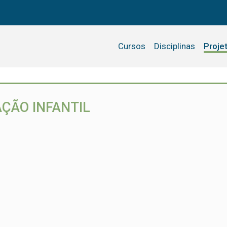
Cursos
Disciplinas
Proje
ÇÃO INFANTIL