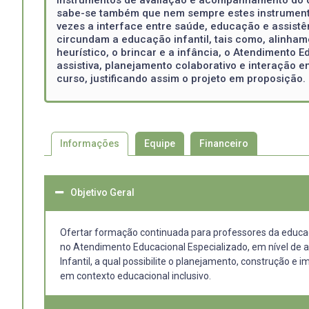
sabe-se também que nem sempre estes instrumentos
vezes a interface entre saúde, educação e assistên
circundam a educação infantil, tais como, alinham
heurístico, o brincar e a infância, o Atendimento
assistiva, planejamento colaborativo e interação 
curso, justificando assim o projeto em proposição.
Informações
Equipe
Financeiro
Objetivo Geral
Ofertar formação continuada para professores da educa
no Atendimento Educacional Especializado, em nível de 
Infantil, a qual possibilite o planejamento, construção 
em contexto educacional inclusivo.