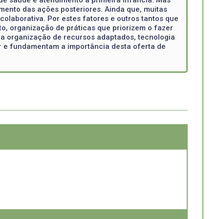
ento das ações posteriores. Ainda que, muitas
colaborativa. Por estes fatores e outros tantos que
o, organização de práticas que priorizem o fazer
 da organização de recursos adaptados, tecnologia
dor e fundamentam a importância desta oferta de