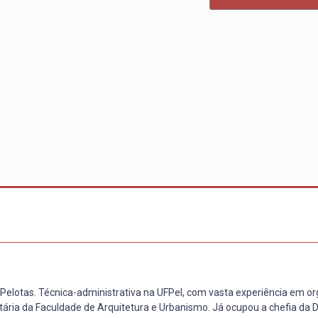
 Pelotas. Técnica-administrativa na UFPel, com vasta experiência em or
tária da Faculdade de Arquitetura e Urbanismo. Já ocupou a chefia da D