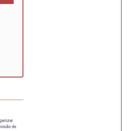
ganizar
ivisão de