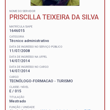
NOME DO SERVIDOR
PRISCILLA TEIXEIRA DA SILVA
MATRÍCULA SIAPE
1646015
CATEGORIA
Técnico administrativo
DATA DE INGRESSO NO SERVIÇO PÚBLICO
11/07/2008
DATA DE INGRESSO NA UFPEL
14/07/2014
DATA DE INGRESSO NO CARGO
14/07/2014
CARGO
TECNÓLOGO-FORMACAO - TURISMO
CLASSE / NÍVEL
E / 015
TITULAÇÃO
Mestrado
FUNÇÃO / UNIDADE