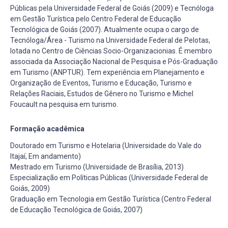
Públicas pela Universidade Federal de Goiás (2009) e Tecnóloga
em Gestão Turística pelo Centro Federal de Educação
Tecnológica de Goiás (2007). Atualmente ocupa o cargo de
Tecnóloga/Área - Turismo na Universidade Federal de Pelotas,
lotada no Centro de Ciências Socio-Organizacionias. É membro
associada da Associação Nacional de Pesquisa e Pós-Graduação
em Turismo (ANPTUR). Tem experiência em Planejamento e
Organização de Eventos, Turismo e Educação, Turismo e
Relações Raciais, Estudos de Gênero no Turismo e Michel
Foucault na pesquisa em turismo.
Formação acadêmica
Doutorado em Turismo e Hotelaria (Universidade do Vale do
Itajaí, Em andamento)
Mestrado em Turismo (Universidade de Brasília, 2013)
Especialização em Políticas Públicas (Universidade Federal de
Goiás, 2009)
Graduação em Tecnologia em Gestão Turística (Centro Federal
de Educação Tecnológica de Goiás, 2007)