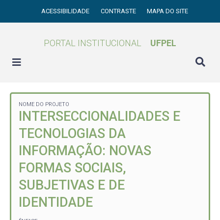
ACESSIBILIDADE
CONTRASTE
MAPA DO SITE
PORTAL INSTITUCIONAL
UFPEL
NOME DO PROJETO
INTERSECCIONALIDADES E
TECNOLOGIAS DA
INFORMAÇÃO: NOVAS
FORMAS SOCIAIS,
SUBJETIVAS E DE
IDENTIDADE