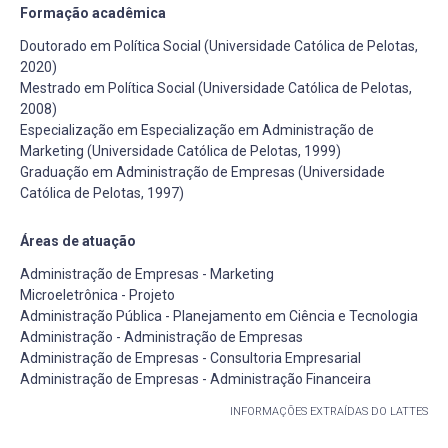
Formação acadêmica
Doutorado em Política Social (Universidade Católica de Pelotas,
2020)
Mestrado em Política Social (Universidade Católica de Pelotas,
2008)
Especialização em Especialização em Administração de
Marketing (Universidade Católica de Pelotas, 1999)
Graduação em Administração de Empresas (Universidade
Católica de Pelotas, 1997)
Áreas de atuação
Administração de Empresas - Marketing
Microeletrônica - Projeto
Administração Pública - Planejamento em Ciência e Tecnologia
Administração - Administração de Empresas
Administração de Empresas - Consultoria Empresarial
Administração de Empresas - Administração Financeira
INFORMAÇÕES EXTRAÍDAS DO LATTES