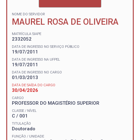
NOME DO SERVIDOR
MAUREL ROSA DE OLIVEIRA
MATRÍCULA SIAPE
2332052
DATA DE INGRESSO NO SERVIÇO PÚBLICO
19/07/2011
DATA DE INGRESSO NA UFPEL
19/07/2011
DATA DE INGRESSO NO CARGO
01/03/2013
DATA DE SAÍDA DO CARGO
30/04/2026
CARGO
PROFESSOR DO MAGISTÉRIO SUPERIOR
CLASSE / NÍVEL
C / 001
TITULAÇÃO
Doutorado
FUNÇÃO / UNIDADE