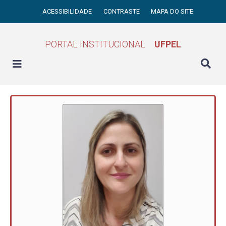
ACESSIBILIDADE
CONTRASTE
MAPA DO SITE
PORTAL INSTITUCIONAL
UFPEL