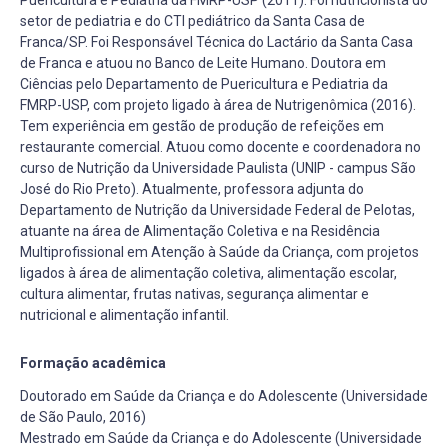
setor de pediatria e do CTI pediátrico da Santa Casa de
Franca/SP. Foi Responsável Técnica do Lactário da Santa Casa
de Franca e atuou no Banco de Leite Humano. Doutora em
Ciências pelo Departamento de Puericultura e Pediatria da
FMRP-USP, com projeto ligado à área de Nutrigenômica (2016).
Tem experiência em gestão de produção de refeições em
restaurante comercial. Atuou como docente e coordenadora no
curso de Nutrição da Universidade Paulista (UNIP - campus São
José do Rio Preto). Atualmente, professora adjunta do
Departamento de Nutrição da Universidade Federal de Pelotas,
atuante na área de Alimentação Coletiva e na Residência
Multiprofissional em Atenção à Saúde da Criança, com projetos
ligados à área de alimentação coletiva, alimentação escolar,
cultura alimentar, frutas nativas, segurança alimentar e
nutricional e alimentação infantil.
Formação acadêmica
Doutorado em Saúde da Criança e do Adolescente (Universidade
de São Paulo, 2016)
Mestrado em Saúde da Criança e do Adolescente (Universidade