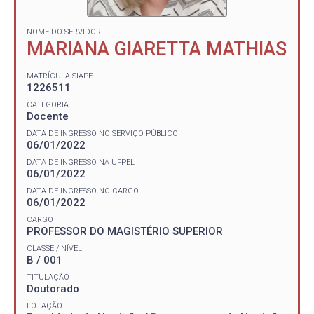
NOME DO SERVIDOR
MARIANA GIARETTA MATHIAS
MATRÍCULA SIAPE
1226511
CATEGORIA
Docente
DATA DE INGRESSO NO SERVIÇO PÚBLICO
06/01/2022
DATA DE INGRESSO NA UFPEL
06/01/2022
DATA DE INGRESSO NO CARGO
06/01/2022
CARGO
PROFESSOR DO MAGISTÉRIO SUPERIOR
CLASSE / NÍVEL
B / 001
TITULAÇÃO
Doutorado
LOTAÇÃO