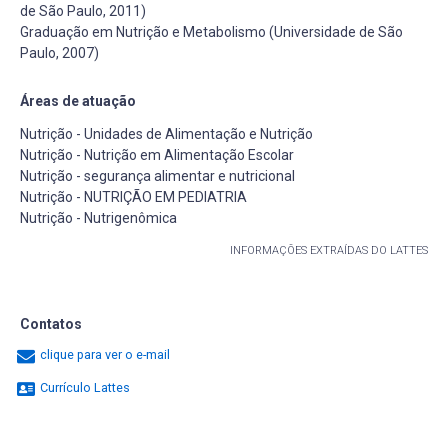
de São Paulo, 2011)
Graduação em Nutrição e Metabolismo (Universidade de São
Paulo, 2007)
Áreas de atuação
Nutrição - Unidades de Alimentação e Nutrição
Nutrição - Nutrição em Alimentação Escolar
Nutrição - segurança alimentar e nutricional
Nutrição - NUTRIÇÃO EM PEDIATRIA
Nutrição - Nutrigenômica
INFORMAÇÕES EXTRAÍDAS DO LATTES
Contatos
clique para ver o e-mail
Currículo Lattes