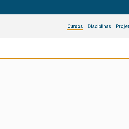
Cursos
Disciplinas
Proje