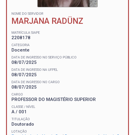
NOME DO SERVIDOR
MARJANA RADÜNZ
MATRÍCULA SIAPE
2208178
CATEGORIA
Docente
DATA DE INGRESSO NO SERVIÇO PÚBLICO
08/07/2025
DATA DE INGRESSO NA UFPEL
08/07/2025
DATA DE INGRESSO NO CARGO
08/07/2025
CARGO
PROFESSOR DO MAGISTÉRIO SUPERIOR
CLASSE / NÍVEL
A / 001
TITULAÇÃO
Doutorado
LOTAÇÃO