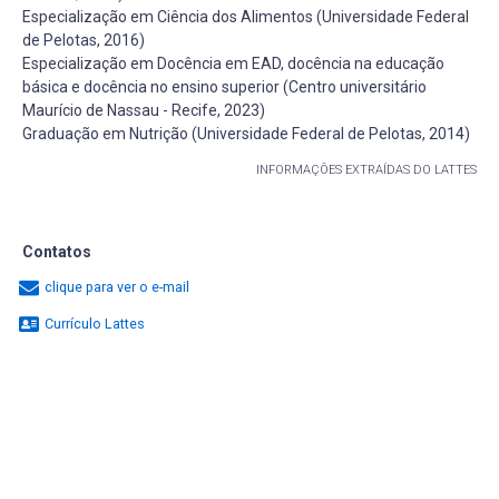
Especialização em Ciência dos Alimentos (Universidade Federal
de Pelotas, 2016)
Especialização em Docência em EAD, docência na educação
básica e docência no ensino superior (Centro universitário
Maurício de Nassau - Recife, 2023)
Graduação em Nutrição (Universidade Federal de Pelotas, 2014)
INFORMAÇÕES EXTRAÍDAS DO LATTES
Contatos
clique para ver o e-mail
Currículo Lattes