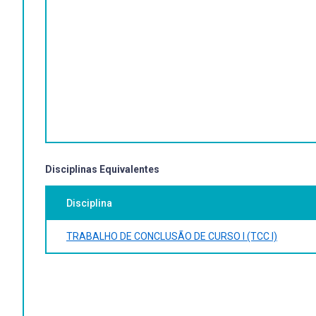
Disciplinas Equivalentes
Disciplina
TRABALHO DE CONCLUSÃO DE CURSO I (TCC I)