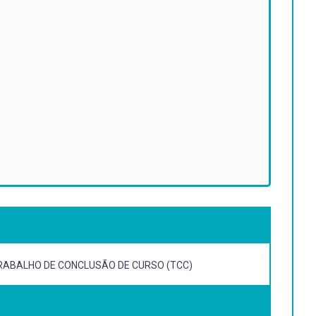
RABALHO DE CONCLUSÃO DE CURSO (TCC)