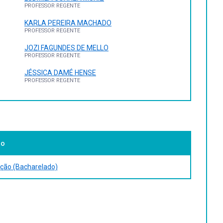
PROFESSOR REGENTE
KARLA PEREIRA MACHADO
PROFESSOR REGENTE
JOZI FAGUNDES DE MELLO
PROFESSOR REGENTE
JÉSSICA DAMÉ HENSE
PROFESSOR REGENTE
so
ição (Bacharelado)