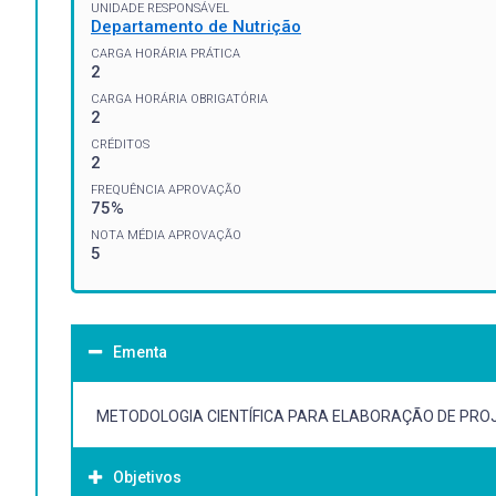
UNIDADE RESPONSÁVEL
Departamento de Nutrição
CARGA HORÁRIA PRÁTICA
2
CARGA HORÁRIA OBRIGATÓRIA
2
CRÉDITOS
2
FREQUÊNCIA APROVAÇÃO
75%
NOTA MÉDIA APROVAÇÃO
5
Ementa
METODOLOGIA CIENTÍFICA PARA ELABORAÇÃO DE PROJ
Objetivos