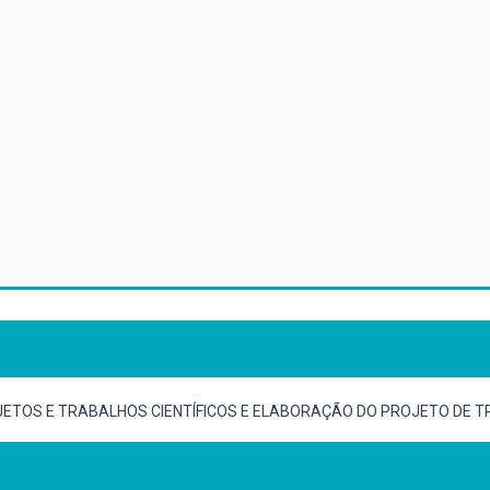
ETOS E TRABALHOS CIENTÍFICOS E ELABORAÇÃO DO PROJETO DE T