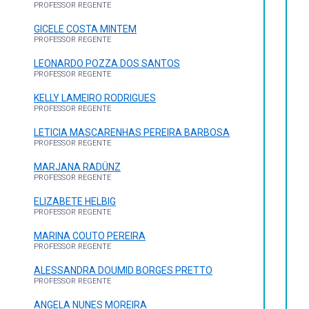
PROFESSOR REGENTE
GICELE COSTA MINTEM
PROFESSOR REGENTE
LEONARDO POZZA DOS SANTOS
PROFESSOR REGENTE
KELLY LAMEIRO RODRIGUES
PROFESSOR REGENTE
LETICIA MASCARENHAS PEREIRA BARBOSA
PROFESSOR REGENTE
MARJANA RADÜNZ
PROFESSOR REGENTE
ELIZABETE HELBIG
PROFESSOR REGENTE
MARINA COUTO PEREIRA
PROFESSOR REGENTE
ALESSANDRA DOUMID BORGES PRETTO
PROFESSOR REGENTE
ANGELA NUNES MOREIRA