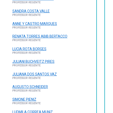
PROFESSOR REGENTE
SANDRA COSTA VALLE
PROFESSOR REGENTE
ANNE Y CASTRO MARQUES
PROFESSOR REGENTE
RENATA TORRES ABIB BERTACCO
PROFESSOR REGENTE
LUCIA ROTA BORGES
PROFESSOR REGENTE
JULIANI BUCHVEITZ PIRES
PROFESSOR REGENTE
JULIANA DOS SANTOS VAZ
PROFESSOR REGENTE
AUGUSTO SCHNEIDER
PROFESSOR REGENTE
SIMONE PIENIZ
PROFESSOR REGENTE
LUDMILA CORREA MUNIZ