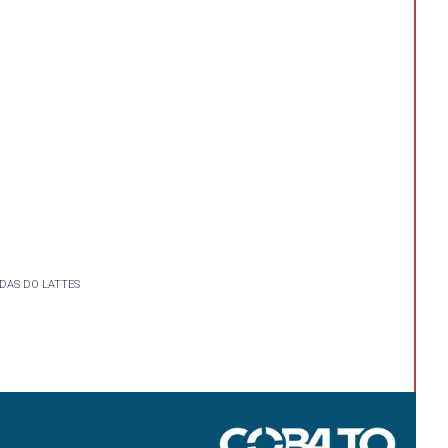
DAS DO LATTES