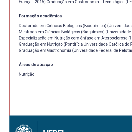
França - 2015).Graduação em Gastronomia - Tecnológico (UF
Formação acadêmica
Doutorado em Ciências Biológicas (Bioquímica) (Universidade
Mestrado em Ciências Biológicas (Bioquímica) (Universidade 
Especialização em Nutrição com ênfase em Aterosclerose (H
Graduação em Nutrição (Pontifícia Universidade Católica do 
Graduação em Gastronomia (Universidade Federal de Pelotas
Áreas de atuação
Nutrição