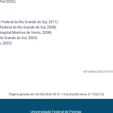
Pel/2025).
 Federal do Rio Grande do Sul, 2011)
Federal do Rio Grande do Sul, 2008)
ospital Moinhos de Vento, 2008)
Rio Grande do Sul, 2005)
, 2025)
INFORMAÇÕES EXTRAÍ
Página gerada em 06/08/2026 05:51:14 (consulta levou 0.175621s)
Universidade Federal de Pelotas